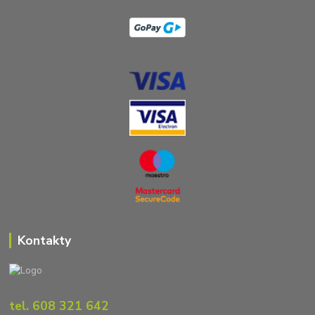
Kontakty
tel. 608 321 642