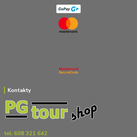
Kontakty
tel. 608 321 642