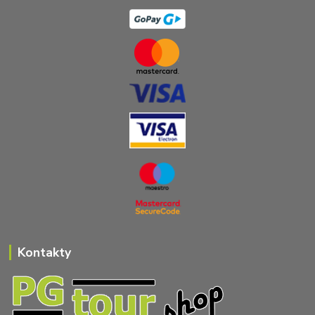
Kontakty