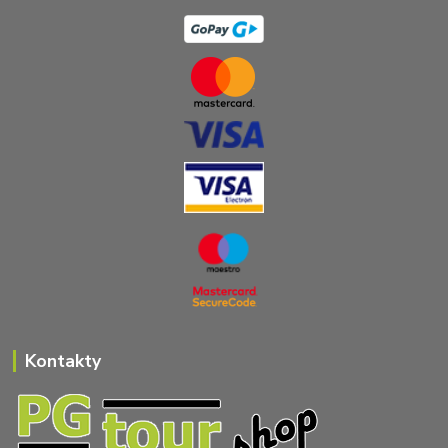
Kontakty