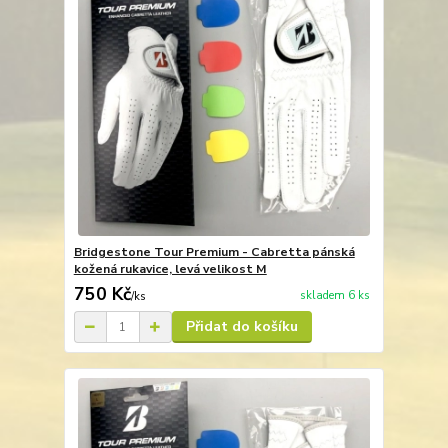
Bridgestone Tour Premium - Cabretta pánská
kožená rukavice, levá velikost M
750 Kč
skladem 6 ks
/
ks
Přidat do košíku