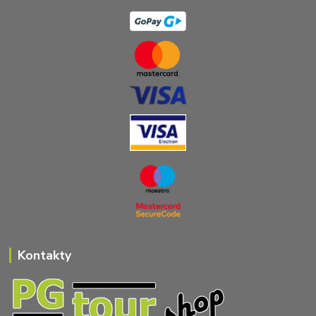
Kontakty