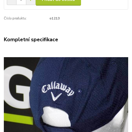
Číslo produktu:
o1213
Kompletní specifikace