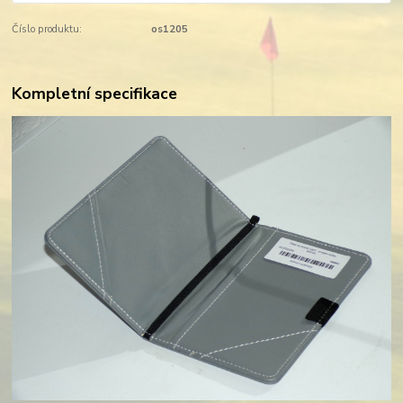
Číslo produktu:
os1205
Kompletní specifikace