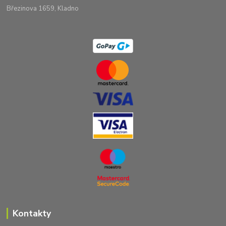
Březinova 1659, Kladno
Kontakty