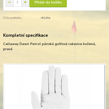
Přidat do košíku
Číslo produktu:
r6140a
Kompletní specifikace
Callaway Dawn Patrol pánská golfová rukavice kožená,
pravá