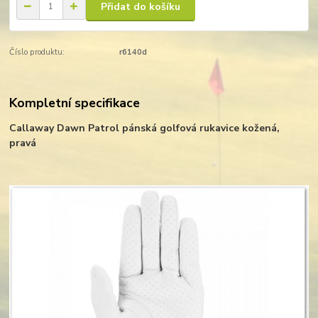
Přidat do košíku
Číslo produktu:
r6140d
Kompletní specifikace
Callaway Dawn Patrol pánská golfová rukavice kožená,
pravá